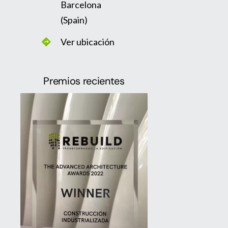
Barcelona
(Spain)
Ver ubicación
Premios recientes