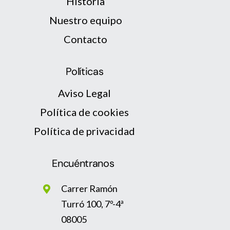
Historia
Nuestro equipo
Contacto
Políticas
Aviso Legal
Política de cookies
Política de privacidad
Encuéntranos
Carrer Ramón
Turró 100, 7º-4ª
08005