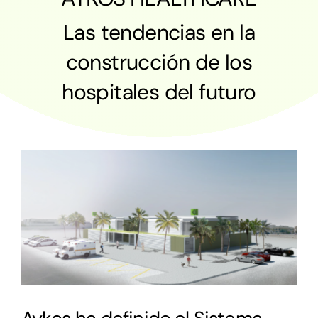
L
as tendencias en la
construcción de los
hospitales del futuro