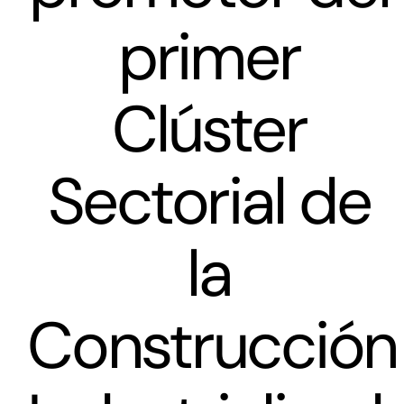
primer
Clúster
Sectorial de
la
Construcción