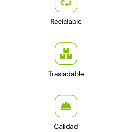
Reciclable
Trasladable
Calidad