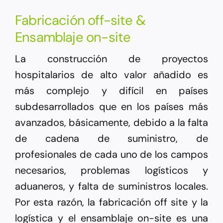
Fabricación off-site &
Ensamblaje on-site
La construcción de proyectos
hospitalarios de alto valor añadido es
más complejo y difícil en países
subdesarrollados que en los países más
avanzados, básicamente, debido a la falta
de cadena de suministro, de
profesionales de cada uno de los campos
necesarios, problemas logísticos y
aduaneros, y falta de suministros locales.
Por esta razón, la fabricación off site y la
logística y el ensamblaje on-site es una