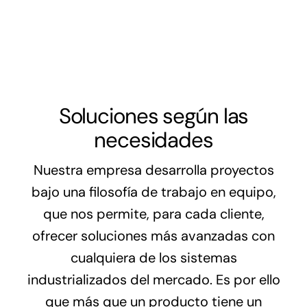
Soluciones según las
necesidades
Nuestra empresa desarrolla proyectos
bajo una filosofía de trabajo en equipo,
que nos permite, para cada cliente,
ofrecer soluciones más avanzadas con
cualquiera de los sistemas
industrializados del mercado. Es por ello
que más que un producto tiene un