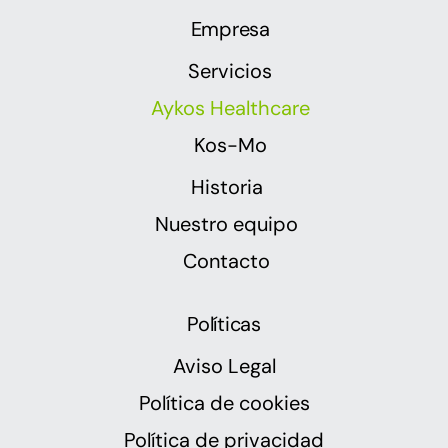
Empresa
Servicios
Aykos Healthcare
Kos-Mo
Historia
Nuestro equipo
Contacto
Políticas
Aviso Legal
Política de cookies
Política de privacidad