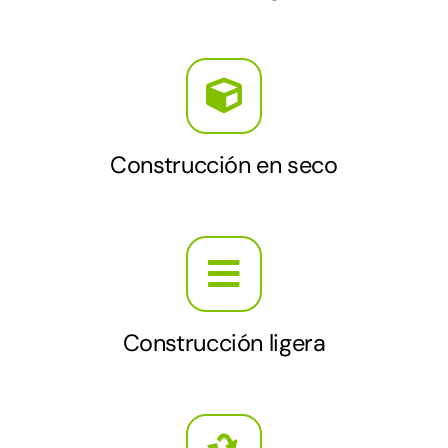
Construcción en seco
Construcción ligera