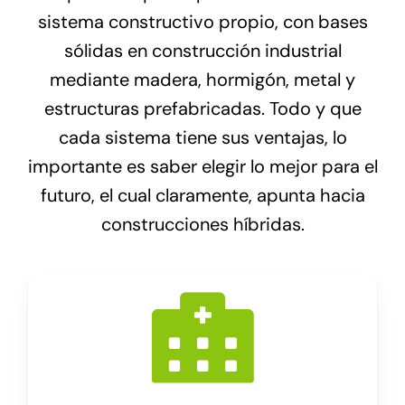
sistema constructivo propio, con bases
sólidas en construcción industrial
mediante madera, hormigón, metal y
estructuras prefabricadas. Todo y que
cada sistema tiene sus ventajas, lo
importante es saber elegir lo mejor para el
futuro, el cual claramente, apunta hacia
construcciones híbridas.