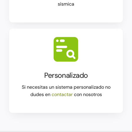
sísmica
Personalizado
Si necesitas un sistema personalizado no
dudes en
contactar
con nosotros