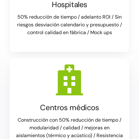
Hospitales
50% reducción de tiempo / adelanto ROI / Sin
riesgos desviación calendario y presupuesto /
control calidad en fábrica / Mock ups
Centros médicos
Construcción con 50% reducción de tiempo /
modularidad / calidad / mejoras en
aislamientos (térmico y acústico) / Resistencia