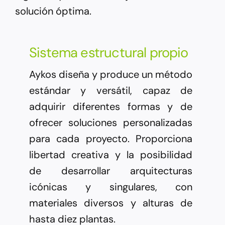
solución óptima.
Sistema estructural propio
Aykos diseña y produce un método
estándar y versátil, capaz de
adquirir diferentes formas y de
ofrecer soluciones personalizadas
para cada proyecto. Proporciona
libertad creativa y la posibilidad
de desarrollar arquitecturas
icónicas y singulares, con
materiales diversos y alturas de
hasta diez plantas.