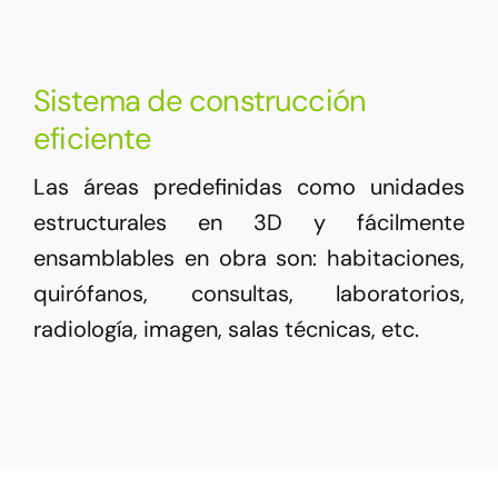
Sistema de construcción
eficiente
Las áreas predefinidas como unidades
estructurales en 3D y fácilmente
ensamblables en obra son: habitaciones,
quirófanos, consultas, laboratorios,
radiología, imagen, salas técnicas, etc.