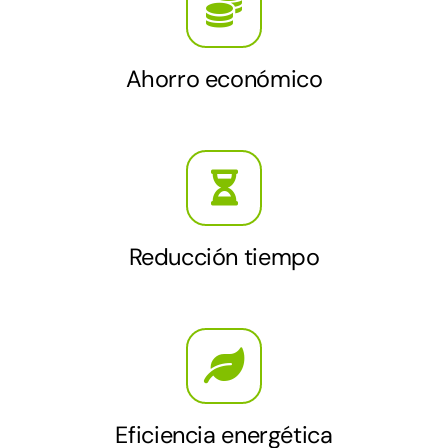
Ahorro económico
Reducción tiempo
Eficiencia energética