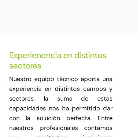
Experienencia en distintos
sectores
Nuestro equipo técnico aporta una
experiencia en distintos campos y
sectores, la suma de estas
capacidades nos ha permitido dar
con la solución perfecta. Entre
nuestros profesionales contamos