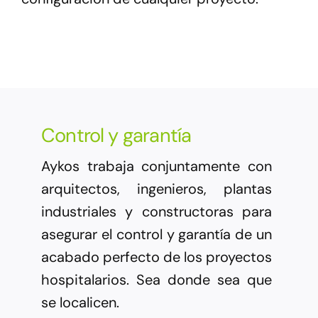
Control y garantía
Aykos trabaja conjuntamente con
arquitectos, ingenieros, plantas
industriales y constructoras para
asegurar el control y garantía de un
acabado perfecto de los proyectos
hospitalarios. Sea donde sea que
se localicen.