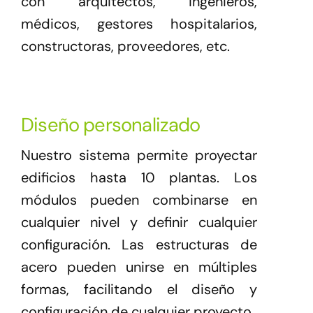
con arquitectos, ingenieros,
médicos, gestores hospitalarios,
constructoras, proveedores, etc.
Diseño personalizado
Nuestro sistema permite proyectar
edificios hasta 10 plantas. Los
módulos pueden combinarse en
cualquier nivel y definir cualquier
configuración. Las estructuras de
acero pueden unirse en múltiples
formas, facilitando el diseño y
configuración de cualquier proyecto.