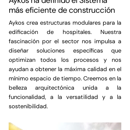
Aykos ha definido el Sistema
más eficiente de construcción
Aykos crea estructuras modulares para la
edificación de hospitales. Nuestra
fascinación por el sector nos impulsa a
diseñar soluciones específicas que
optimizan todos los procesos y nos
ayudan a obtener la máxima calidad en el
mínimo espacio de tiempo. Creemos en la
belleza arquitectónica unida a la
funcionalidad, a la versatilidad y a la
sostenibilidad.