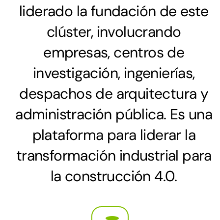
liderado la fundación de este
clúster, involucrando
empresas, centros de
investigación, ingenierías,
despachos de arquitectura y
administración pública. Es una
plataforma para liderar la
transformación industrial para
la construcción 4.0.