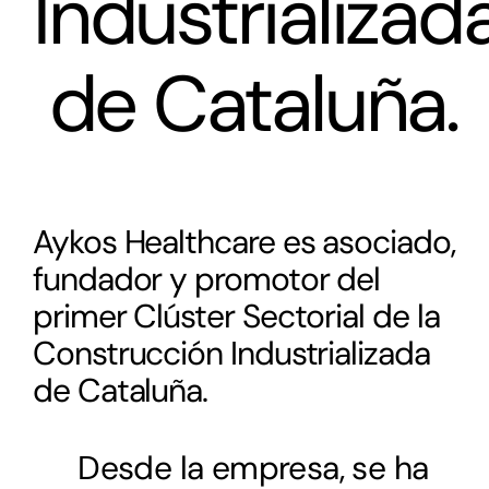
Industrializad
de Cataluña.
Aykos Healthcare es asociado,
fundador y promotor del
primer Clúster Sectorial de la
Construcción Industrializada
de Cataluña.
Desde la empresa, se ha