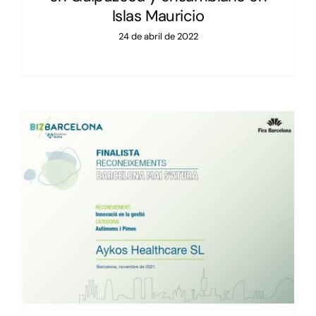
Islas Mauricio
24 de abril de 2022