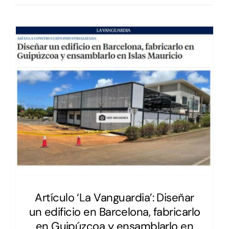
Artículo ‘La Vanguardia’: Diseñar
un edificio en Barcelona, fabricarlo
en Guipúzcoa y ensamblarlo en