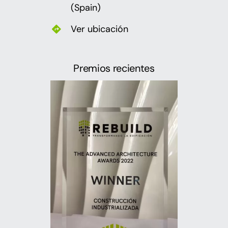
(Spain)
Ver ubicación
Premios recientes