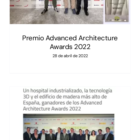
Premio Advanced Architecture
Awards 2022
28 de abril de 2022