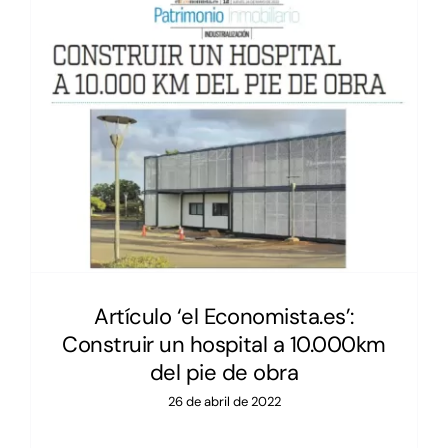
Artículo ‘el Economista.es’:
Construir un hospital a 10.000km
del pie de obra
26 de abril de 2022