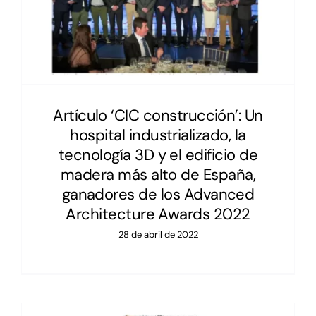
Artículo ‘CIC construcción’: Un
hospital industrializado, la
tecnología 3D y el edificio de
madera más alto de España,
ganadores de los Advanced
Architecture Awards 2022
28 de abril de 2022