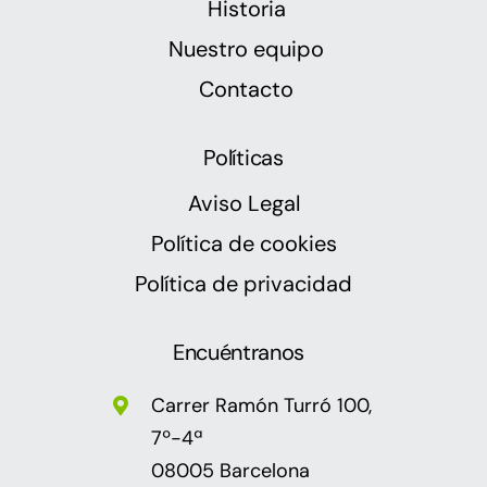
Historia
Nuestro equipo
Contacto
Políticas
Aviso Legal
Política de cookies
Política de privacidad
Encuéntranos
Carrer Ramón Turró 100,
7º-4ª
08005 Barcelona