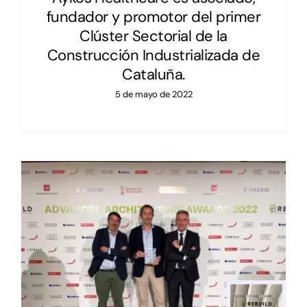
fundador y promotor del primer
Clúster Sectorial de la
Construcción Industrializada de
Cataluña.
5 de mayo de 2022