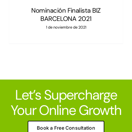
Nominación Finalista BIZ
BARCELONA 2021
1 de noviembre de 2021
Let’s Supercharge
Your Online Growth
Book a Free Consultation