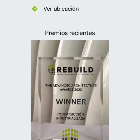
Ver ubicación
Premios recientes