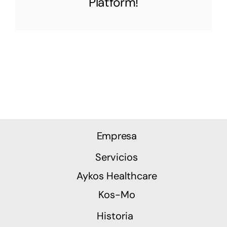
Platform!
Empresa
Servicios
Aykos Healthcare
Kos-Mo
Historia