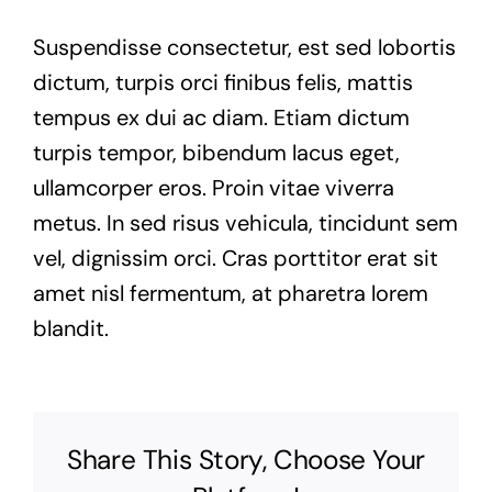
Suspendisse consectetur, est sed lobortis
dictum, turpis orci finibus felis, mattis
tempus ex dui ac diam. Etiam dictum
turpis tempor, bibendum lacus eget,
ullamcorper eros. Proin vitae viverra
metus. In sed risus vehicula, tincidunt sem
vel, dignissim orci. Cras porttitor erat sit
amet nisl fermentum, at pharetra lorem
blandit.
Share This Story, Choose Your