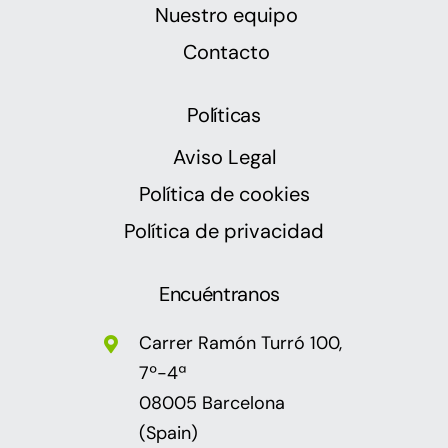
Nuestro equipo
Contacto
Políticas
Aviso Legal
Política de cookies
Política de privacidad
Encuéntranos
Carrer Ramón Turró 100,
7º-4ª
08005 Barcelona
(Spain)