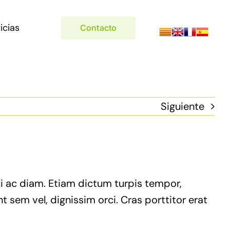
icias
Contacto
Siguiente
ui ac diam. Etiam dictum turpis tempor,
t sem vel, dignissim orci. Cras porttitor erat