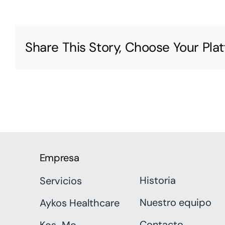
Share This Story, Choose Your Pla
Empresa
Historia
Servicios
Nuestro equipo
Aykos Healthcare
Contacto